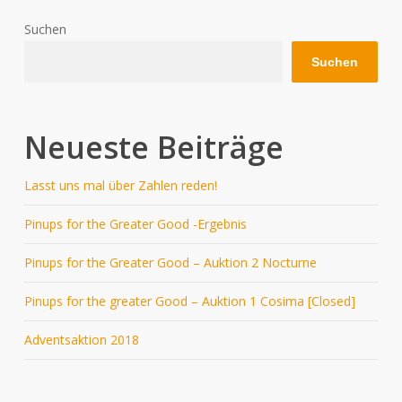
Suchen
Suchen
Neueste Beiträge
Lasst uns mal über Zahlen reden!
Pinups for the Greater Good -Ergebnis
Pinups for the Greater Good – Auktion 2 Nocturne
Pinups for the greater Good – Auktion 1 Cosima [Closed]
Adventsaktion 2018