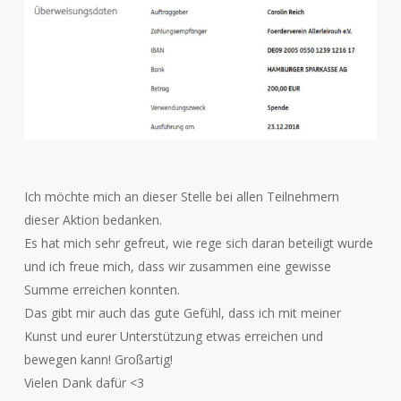
Ich möchte mich an dieser Stelle bei allen Teilnehmern
dieser Aktion bedanken.
Es hat mich sehr gefreut, wie rege sich daran beteiligt wurde
und ich freue mich, dass wir zusammen eine gewisse
Summe erreichen konnten.
Das gibt mir auch das gute Gefühl, dass ich mit meiner
Kunst und eurer Unterstützung etwas erreichen und
bewegen kann! Großartig!
Vielen Dank dafür <3