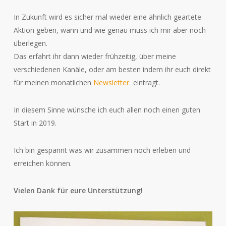
In Zukunft wird es sicher mal wieder eine ähnlich geartete
Aktion geben, wann und wie genau muss ich mir aber noch
überlegen.
Das erfahrt ihr dann wieder frühzeitig, über meine
verschiedenen Kanäle, oder am besten indem ihr euch direkt
für meinen monatlichen
Newsletter
eintragt.
In diesem Sinne wünsche ich euch allen noch einen guten
Start in 2019.
Ich bin gespannt was wir zusammen noch erleben und
erreichen können.
Vielen Dank für eure Unterstützung!